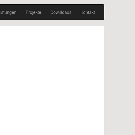
istungen
Projekte
Downloads
Kontakt