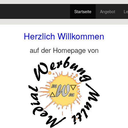
Startseite
Angebot
Le
Herzlich Willkommen
auf der Homepage von